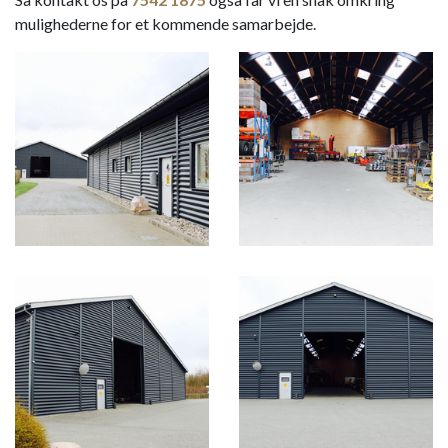
mulighederne for et kommende samarbejde.