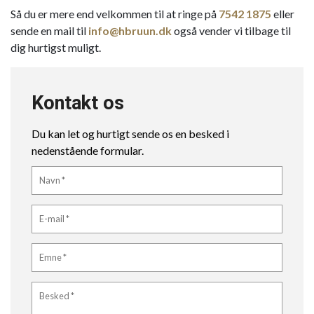
Så du er mere end velkommen til at ringe på
7542 1875
eller
sende en mail til
info@hbruun.dk
også vender vi tilbage til
dig hurtigst muligt.
Kontakt os
Du kan let og hurtigt sende os en besked i
nedenstående formular.