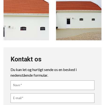
Kontakt os
Du kan let og hurtigt sende os en besked i
nedenstående formular.